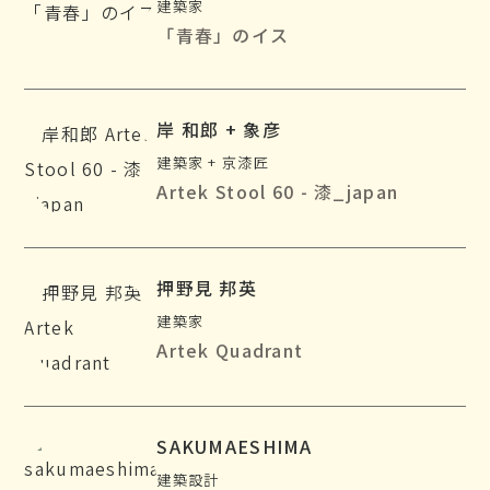
建築家
「青春」のイス
岸 和郎 + 象彦
建築家 + 京漆匠
Artek Stool 60 - 漆_japan
押野見 邦英
建築家
Artek Quadrant
SAKUMAESHIMA
建築設計