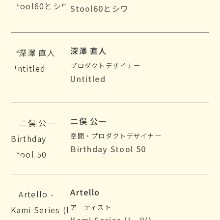
Stool60とシワ
深澤 直人
プロダクトデザイナー
Untitled
二俣 公一
空間・プロダクトデザイナー
Birthday Stool 50
Artello
アーティスト