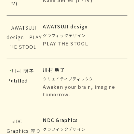
Kami Series (I - IV)
AWATSUJI design
グラフィックデザイン
PLAY THE STOOL
川村 明子
クリエイティブディレクター
Awaken your brain, imagine
tomorrow.
NDC Graphics
グラフィックデザイン