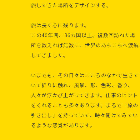
旅してきた場所をデザインする。
旅は長く心に残ります。
この40年間、36カ国以上、複数回訪ねた場
所を数えれば無数に、世界のあちこちへ渡航
してきました。
いまでも、その日々はこころのなかで生きて
いて折りに触れ、風景、形、色彩、香り、
人々が浮かび上がってきます。仕事のヒント
をくれることも多々あります。まるで「旅の
引き出し」を持っていて、時々開けてみてい
るような感覚があります。