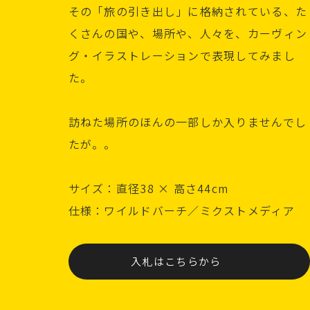
その「旅の引き出し」に格納されている、た
くさんの国や、場所や、人々を、カーヴィン
グ・イラストレーションで表現してみまし
た。
訪ねた場所のほんの一部しか入りませんでし
たが。。
サイズ：直径38 × 高さ44cm
仕様：ワイルドバーチ／ミクストメディア
入札はこちらから