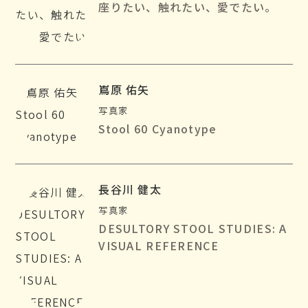
座りたい、触れたい、愛でたい。
嶌原 佑矢
写真家
Stool 60 Cyanotype
長谷川 健太
写真家
DESULTORY STOOL STUDIES: A
VISUAL REFERENCE